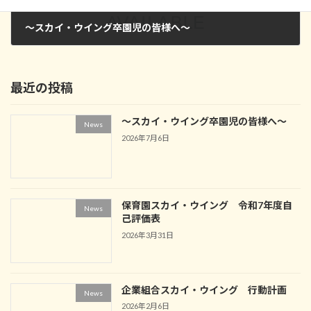
～スカイ・ウイング卒園児の皆様へ～
2026年7月6日
最近の投稿
～スカイ・ウイング卒園児の皆様へ～
News
2026年7月6日
保育園スカイ・ウイング 令和7年度自
News
己評価表
2026年3月31日
企業組合スカイ・ウイング 行動計画
News
2026年2月6日