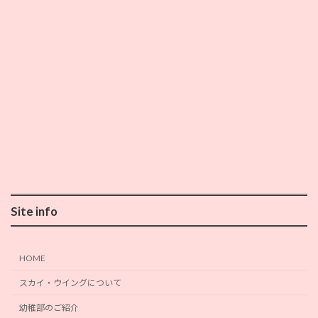
Site info
HOME
スカイ・ウイングについて
幼稚部のご紹介