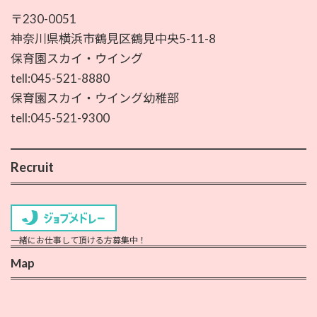
〒230-0051
神奈川県横浜市鶴見区鶴見中央5-11-8
保育園スカイ・ウイング
tell:045-521-8880
保育園スカイ・ウイング幼稚部
tell:045-521-9300
Recruit
一緒にお仕事して頂ける方募集中！
Map