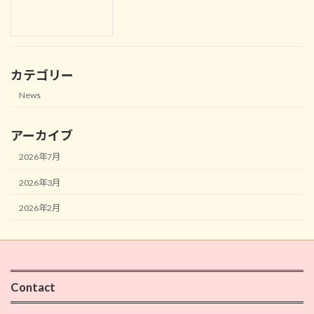
カテゴリー
News
アーカイブ
2026年7月
2026年3月
2026年2月
Contact