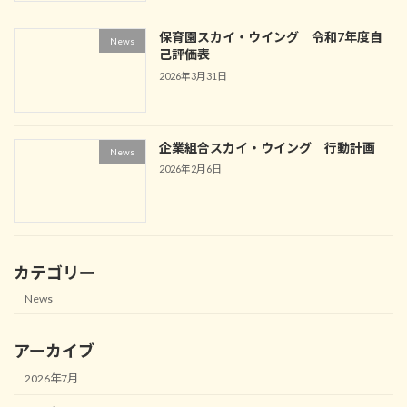
保育園スカイ・ウイング 令和7年度自
News
己評価表
2026年3月31日
企業組合スカイ・ウイング 行動計画
News
2026年2月6日
カテゴリー
News
アーカイブ
2026年7月