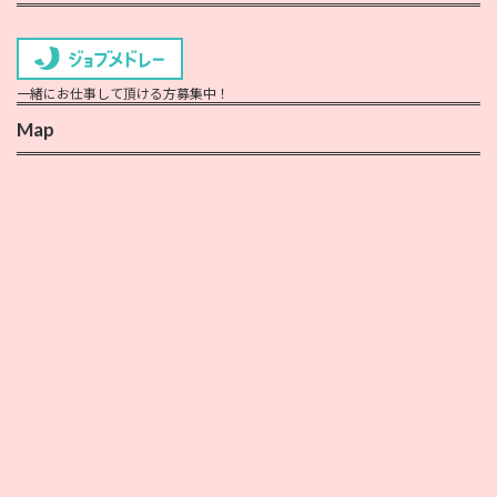
一緒にお仕事して頂ける方募集中！
Map