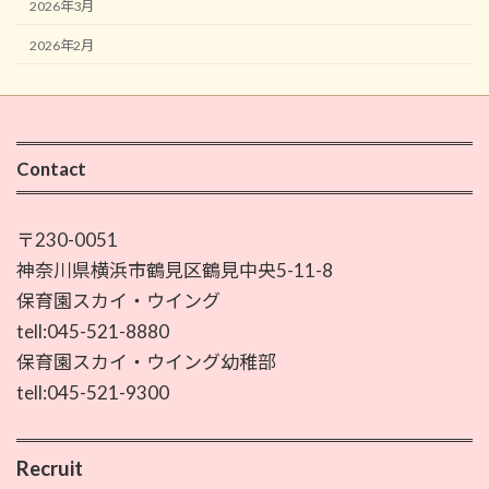
2026年3月
2026年2月
Contact
〒230-0051
神奈川県横浜市鶴見区鶴見中央5-11-8
保育園スカイ・ウイング
tell:045-521-8880
保育園スカイ・ウイング幼稚部
tell:045-521-9300
Recruit